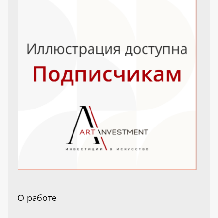
О работе