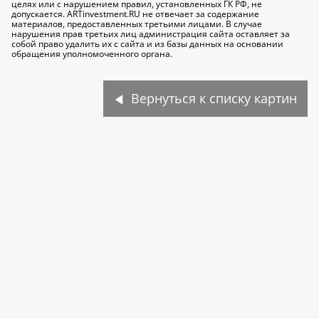
целях или с нарушением правил, установленных ГК РФ, не
допускается. ARTinvestment.RU не отвечает за содержание
материалов, предоставленных третьими лицами. В случае
нарушения прав третьих лиц администрация сайта оставляет за
собой право удалить их с сайта и из базы данных на основании
обращения уполномоченного органа.
Вернуться к списку картин