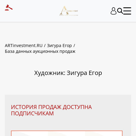
ART INVESTMENT
ARTinvestment.RU
Зигура Егор
База данных аукционных продаж
Художник: Зигура Егор
ИСТОРИЯ ПРОДАЖ ДОСТУПНА
ПОДПИСЧИКАМ