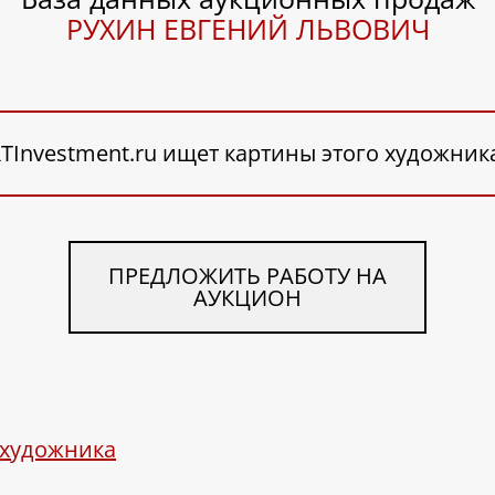
РУХИН ЕВГЕНИЙ ЛЬВОВИЧ
TInvestment.ru ищет картины этого художник
ПРЕДЛОЖИТЬ РАБОТУ НА
АУКЦИОН
 художника