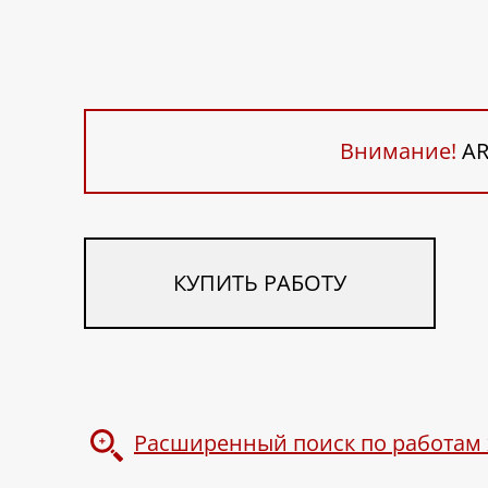
Внимание!
AR
КУПИТЬ РАБОТУ
Расширенный поиск по работам