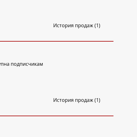
История продаж (1)
упна подписчикам
История продаж (1)