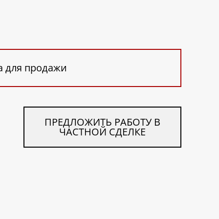
а для продажи
ПРЕДЛОЖИТЬ РАБОТУ В
ЧАСТНОЙ СДЕЛКЕ