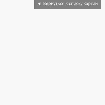
Вернуться к списку картин