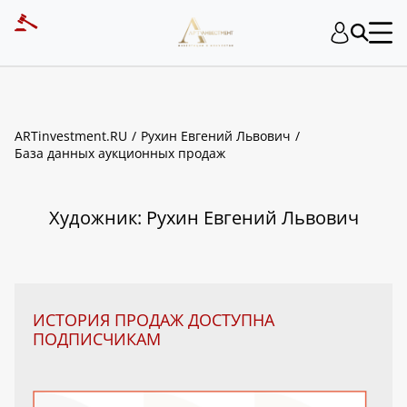
ART INVESTMENT
ARTinvestment.RU
Рухин Евгений Львович
База данных аукционных продаж
Художник: Рухин Евгений Львович
ИСТОРИЯ ПРОДАЖ ДОСТУПНА
ПОДПИСЧИКАМ