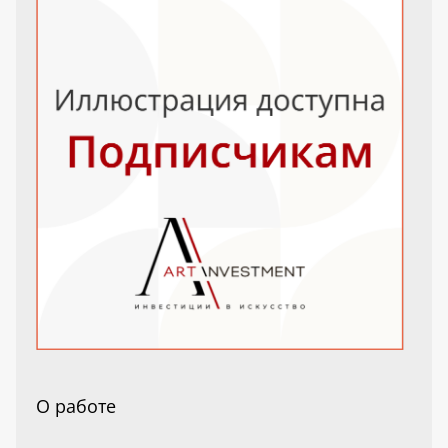
О работе