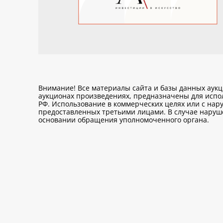
Внимание! Все материалы сайта и базы данных аук
аукционах произведениях, предназначены для исп
РФ. Использование в коммерческих целях или с нару
предоставленных третьими лицами. В случае нарушен
основании обращения уполномоченного органа.