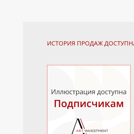
ИСТОРИЯ ПРОДАЖ ДОСТУП