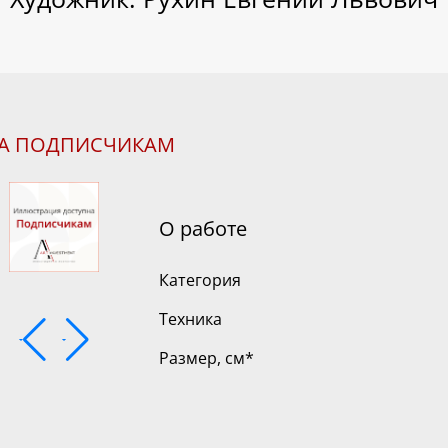
НА ПОДПИСЧИКАМ
О работе
Категория
Техника
Размер, см
*