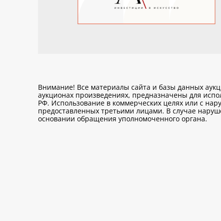
Внимание! Все материалы сайта и базы данных аук
аукционах произведениях, предназначены для исп
РФ. Использование в коммерческих целях или с нару
предоставленных третьими лицами. В случае нарушен
основании обращения уполномоченного органа.