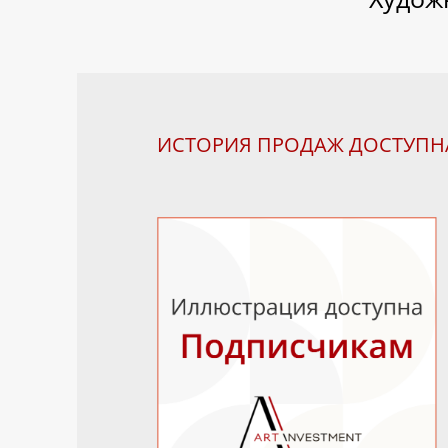
ИСТОРИЯ ПРОДАЖ ДОСТУП