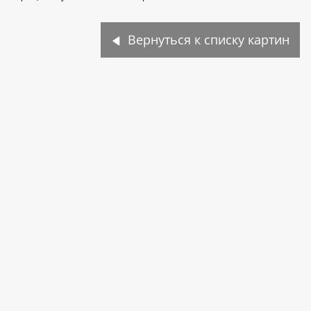
Вернуться к списку картин