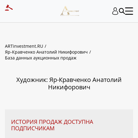
ART INVESTMENT
ARTinvestment.RU
Яр-Кравченко Анатолий Никифорович
База данных аукционных продаж
Художник: Яр-Кравченко Анатолий
Никифорович
ИСТОРИЯ ПРОДАЖ ДОСТУПНА
ПОДПИСЧИКАМ