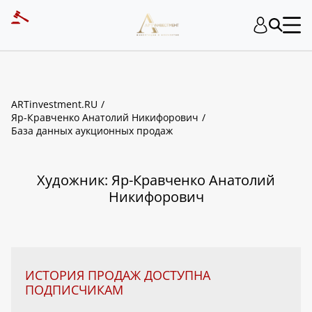
ART INVESTMENT
ARTinvestment.RU
Яр-Кравченко Анатолий Никифорович
База данных аукционных продаж
Художник: Яр-Кравченко Анатолий
Никифорович
ИСТОРИЯ ПРОДАЖ ДОСТУПНА
ПОДПИСЧИКАМ