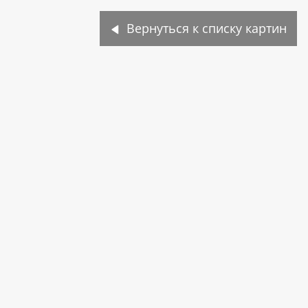
Вернуться к списку картин