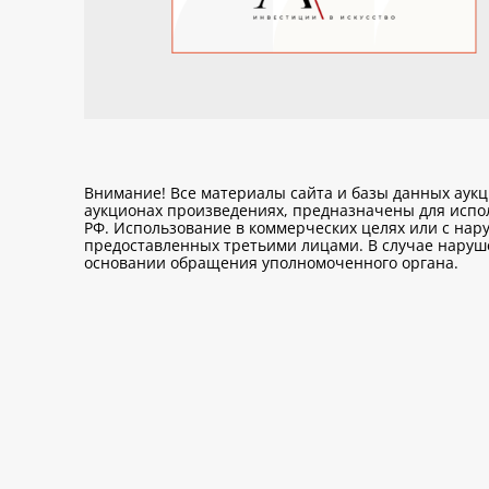
Внимание! Все материалы сайта и базы данных аук
аукционах произведениях, предназначены для исп
РФ. Использование в коммерческих целях или с нару
предоставленных третьими лицами. В случае нарушен
основании обращения уполномоченного органа.