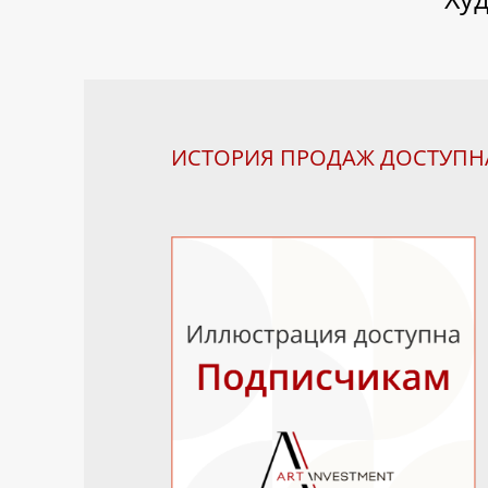
ИСТОРИЯ ПРОДАЖ ДОСТУП