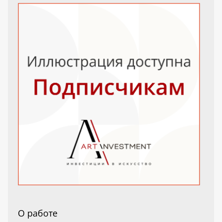
О работе