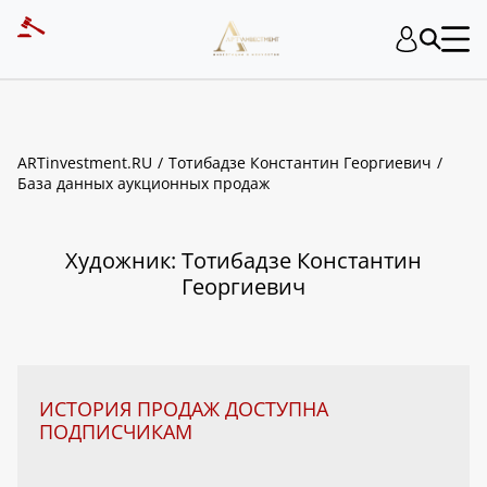
ART INVESTMENT
ARTinvestment.RU
Тотибадзе Константин Георгиевич
База данных аукционных продаж
Художник: Тотибадзе Константин
Георгиевич
ИСТОРИЯ ПРОДАЖ ДОСТУПНА
ПОДПИСЧИКАМ