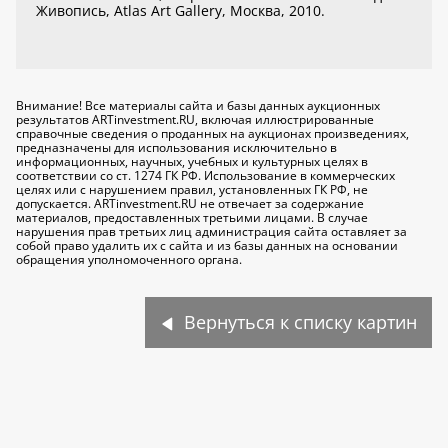
Живопись, Atlas Art Gallery, Москва, 2010.
Внимание! Все материалы сайта и базы данных аукционных
результатов ARTinvestment.RU, включая иллюстрированные
справочные сведения о проданных на аукционах произведениях,
предназначены для использования исключительно
в
информационных, научных, учебных и культурных целях
в
соответствии со ст. 1274 ГК РФ. Использование в коммерческих
целях или с нарушением правил, установленных ГК РФ, не
допускается. ARTinvestment.RU не отвечает за содержание
материалов, предоставленных третьими лицами. В случае
нарушения прав третьих лиц администрация сайта оставляет за
собой право удалить их с сайта и из базы данных на основании
обращения уполномоченного органа.
Вернуться к списку картин