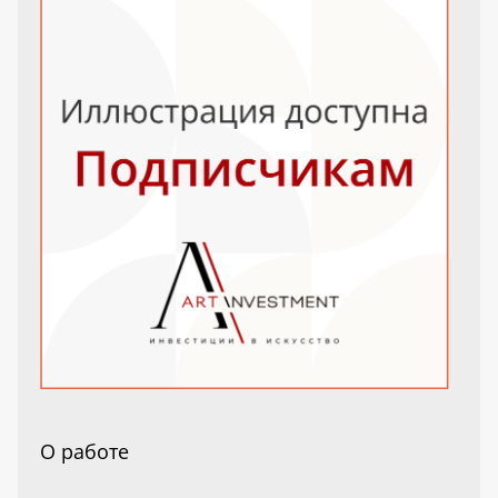
О работе