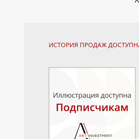
ИСТОРИЯ ПРОДАЖ ДОСТУП