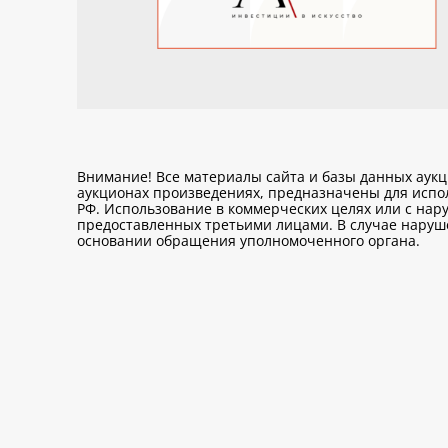
Внимание! Все материалы сайта и базы данных аук
аукционах произведениях, предназначены для исп
РФ. Использование в коммерческих целях или с нару
предоставленных третьими лицами. В случае нарушен
основании обращения уполномоченного органа.