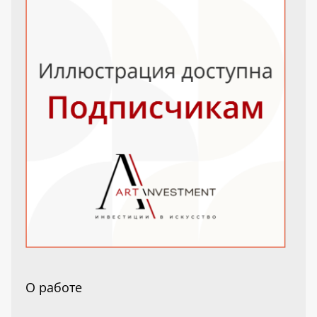
О работе