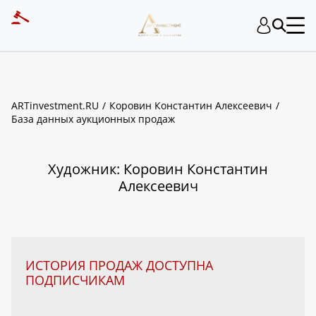
ART INVESTMENT
ARTinvestment.RU
Коровин Константин Алексеевич
База данных аукционных продаж
Художник: Коровин Константин
Алексеевич
ИСТОРИЯ ПРОДАЖ ДОСТУПНА
ПОДПИСЧИКАМ