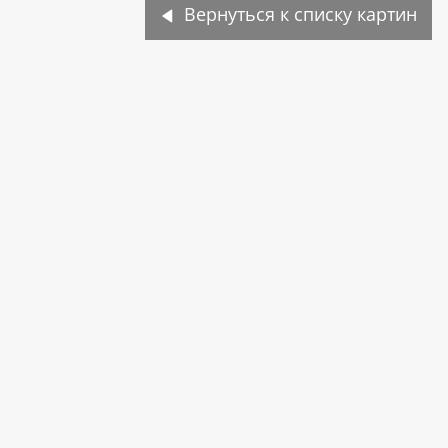
Вернуться к списку картин