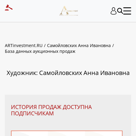
ART INVESTMENT
ARTinvestment.RU
Самойловских Анна Ивановна
База данных аукционных продаж
Художник: Самойловских Анна Ивановна
ИСТОРИЯ ПРОДАЖ ДОСТУПНА
ПОДПИСЧИКАМ