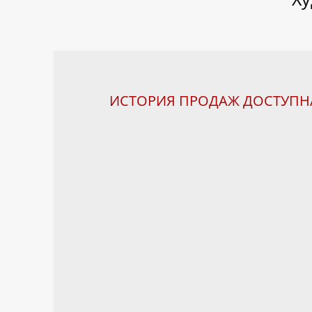
ИСТОРИЯ ПРОДАЖ ДОСТУП