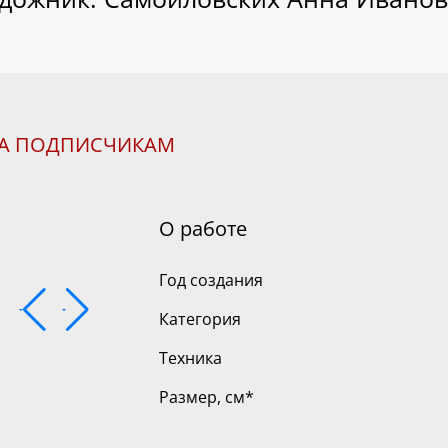
НА ПОДПИСЧИКАМ
О работе
Год создания
Категория
Техника
Размер, см
*