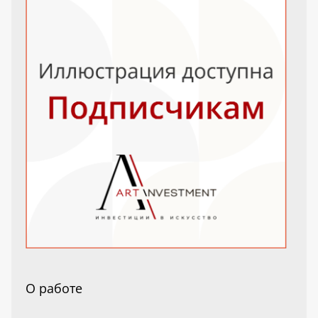
О работе