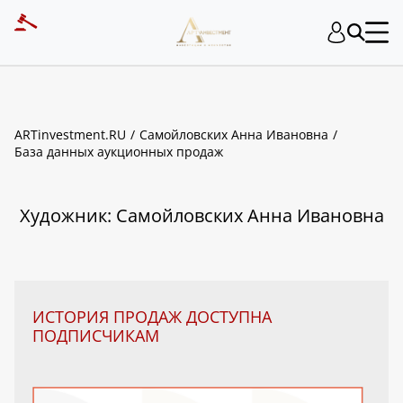
ART INVESTMENT
ARTinvestment.RU
Самойловских Анна Ивановна
База данных аукционных продаж
Художник: Самойловских Анна Ивановна
ИСТОРИЯ ПРОДАЖ ДОСТУПНА
ПОДПИСЧИКАМ