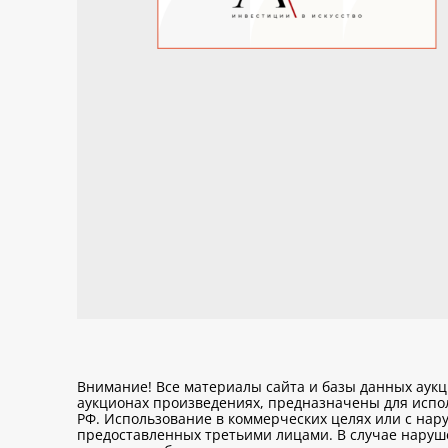
Внимание! Все материалы сайта и базы данных аук
аукционах произведениях, предназначены для исп
РФ. Использование в коммерческих целях или с нару
предоставленных третьими лицами. В случае нарушен