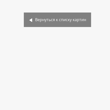
Вернуться к списку картин