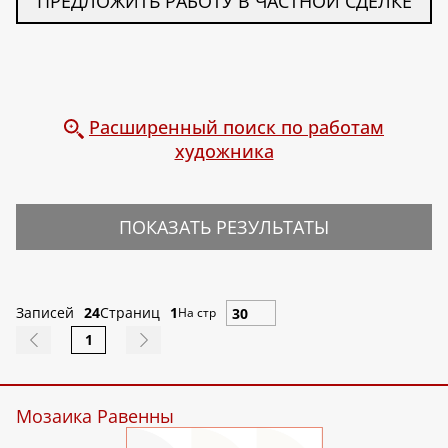
ПРЕДЛОЖИТЬ РАБОТУ В ЧАСТНОЙ СДЕЛКЕ
Расширенный поиск по работам
художника
ПОКАЗАТЬ РЕЗУЛЬТАТЫ
Записей
24
Страниц
1
На стр
1
Мозаика Равенны