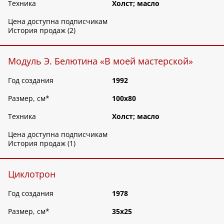
Техника
Холст; масло
Цена доступна подписчикам
История продаж (2)
Модуль Э. Белютина «В моей мастерской»
Год создания
1992
Размер, см
*
100х80
Техника
Холст; масло
Цена доступна подписчикам
История продаж (1)
Циклотрон
Год создания
1978
Размер, см
*
35х25