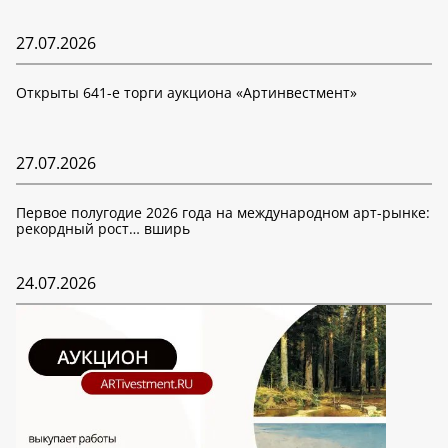
27.07.2026
Открыты 641-е торги аукциона «Артинвестмент»
27.07.2026
Первое полугодие 2026 года на международном арт-рынке:
рекордный рост… вширь
24.07.2026