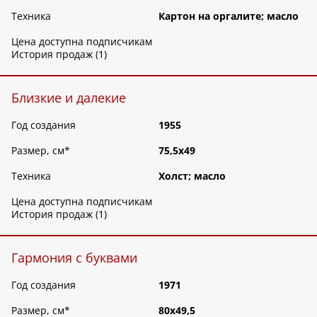
Техника
Картон на оргалите; масло
Цена доступна подписчикам
История продаж (1)
Близкие и далекие
Год создания
1955
Размер, см
*
75,5х49
Техника
Холст; масло
Цена доступна подписчикам
История продаж (1)
Гармония с буквами
Год создания
1971
Размер, см
*
80х49,5