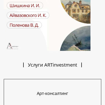
Услуги ARTinvestment
Арт-консалтинг