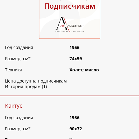
Год создания
1956
Размер, см
*
74х59
Техника
Холст; масло
Цена доступна подписчикам
История продаж (1)
Кактус
Год создания
1956
Размер, см
*
90х72