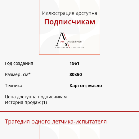
Год создания
1961
Размер, см
*
80х50
Техника
Картон; масло
Цена доступна подписчикам
История продаж (1)
Трагедия одного летчика‑испытателя