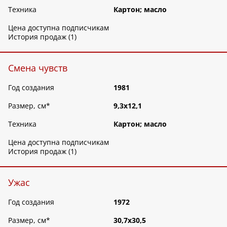
Техника
Картон; масло
Цена доступна подписчикам
История продаж (1)
Смена чувств
Год создания
1981
Размер, см
*
9,3х12,1
Техника
Картон; масло
Цена доступна подписчикам
История продаж (1)
Ужас
Год создания
1972
Размер, см
*
30,7х30,5