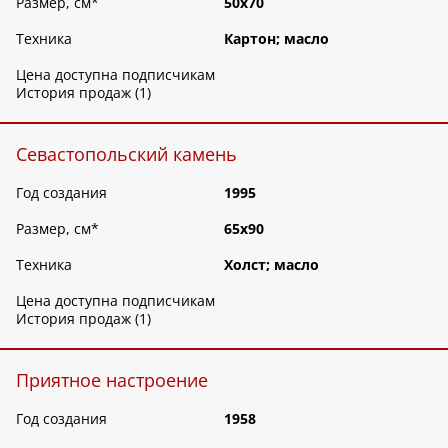
Размер, см
*
50х70
Техника
Картон; масло
Цена доступна подписчикам
История продаж (1)
Севастопольский камень
Год создания
1995
Размер, см
*
65х90
Техника
Холст; масло
Цена доступна подписчикам
История продаж (1)
Приятное настроение
Год создания
1958