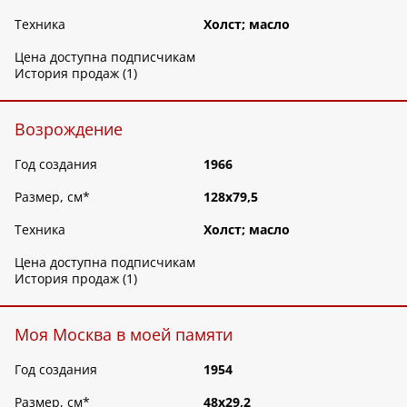
Техника
Холст; масло
Цена доступна подписчикам
История продаж (1)
Возрождение
Год создания
1966
Размер, см
*
128х79,5
Техника
Холст; масло
Цена доступна подписчикам
История продаж (1)
Моя Москва в моей памяти
Год создания
1954
Размер, см
*
48х29,2