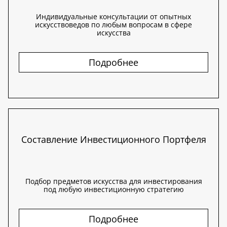
Индивидуальные консультации от опытных
искусствоведов по любым вопросам в сфере
искусства
Подробнее
Составление Инвестиционного Портфеля
Подбор предметов искусства для инвестирования
под любую инвестиционную стратегию
Подробнее