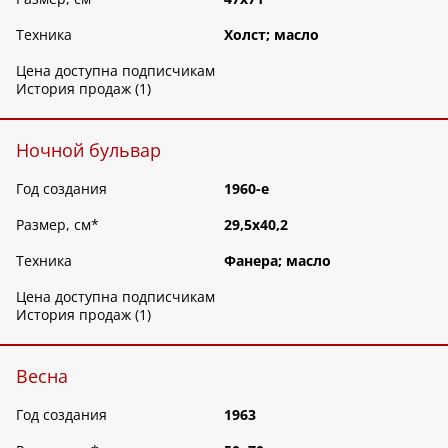
Техника
Холст; масло
Цена доступна подписчикам
История продаж (1)
Ночной бульвар
Год создания
1960-е
Размер, см
*
29,5х40,2
Техника
Фанера; масло
Цена доступна подписчикам
История продаж (1)
Весна
Год создания
1963