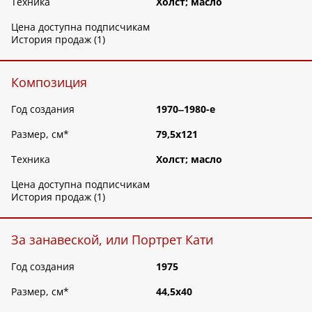
Техника
Холст; масло
Цена доступна подписчикам
История продаж (1)
Композиция
Год создания
1970‒1980-е
Размер, см
*
79,5х121
Техника
Холст; масло
Цена доступна подписчикам
История продаж (1)
За занавеской, или Портрет Кати
Год создания
1975
Размер, см
*
44,5х40