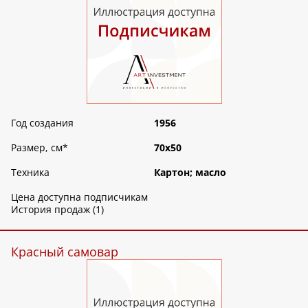
Год создания
1956
Размер, см
*
70х50
Техника
Картон; масло
Цена доступна подписчикам
История продаж (1)
Красный самовар