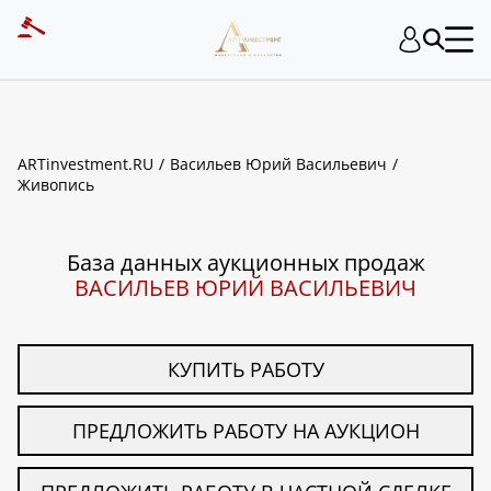
ART INVESTMENT
ARTinvestment.RU
Васильев Юрий Васильевич
Живопись
База данных аукционных продаж
ВАСИЛЬЕВ ЮРИЙ ВАСИЛЬЕВИЧ
КУПИТЬ РАБОТУ
ПРЕДЛОЖИТЬ РАБОТУ НА АУКЦИОН