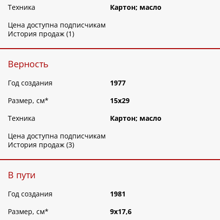
Техника
Картон; масло
Цена доступна подписчикам
История продаж (1)
Верность
Год создания
1977
Размер, см
*
15х29
Техника
Картон; масло
Цена доступна подписчикам
История продаж (3)
В пути
Год создания
1981
Размер, см
*
9х17,6