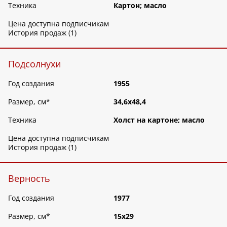
Техника
Картон; масло
Цена доступна подписчикам
История продаж (1)
Подсолнухи
Год создания
1955
Размер, см
*
34,6х48,4
Техника
Холст на картоне; масло
Цена доступна подписчикам
История продаж (1)
Верность
Год создания
1977
Размер, см
*
15х29