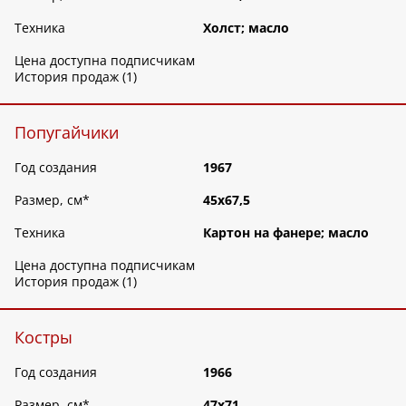
Техника
Холст; масло
Цена доступна подписчикам
История продаж (1)
Попугайчики
Год создания
1967
Размер, см
*
45х67,5
Техника
Картон на фанере; масло
Цена доступна подписчикам
История продаж (1)
Костры
Год создания
1966
Размер, см
*
47х71