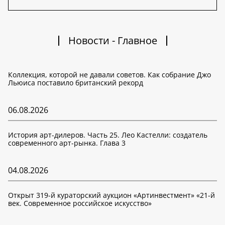
Новости - Главное
Коллекция, которой не давали советов. Как собрание Джо
Льюиса поставило британский рекорд
06.08.2026
История арт-дилеров. Часть 25. Лео Кастелли: создатель
современного арт-рынка. Глава 3
04.08.2026
Открыт 319-й кураторский аукцион «Артинвестмент» «21-й
век. Современное российское искусство»