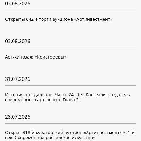
03.08.2026
Открыты 642-е торги аукциона «Артинвестмент»
03.08.2026
Арт-кинозал: «Кристоферы»
31.07.2026
История арт-дилеров. Часть 24. Лео Кастелли: создатель
современного арт-рынка. Глава 2
28.07.2026
Открыт 318-й кураторский аукцион «Артинвестмент» «21-й
век. Современное российское искусство»