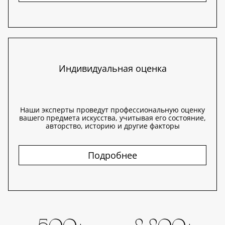
Индивидуальная оценка
Наши эксперты проведут профессиональную оценку
вашего предмета искусства, учитывая его состояние,
авторство, историю и другие факторы
Подробнее