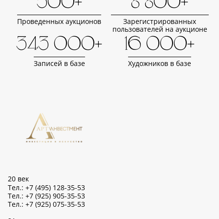
500+
8 800+
Проведенных аукционов
Зарегистрированных
пользователей на аукционе
343 000+
16 000+
Записей в базе
Художников в базе
20 век
Тел.: +7 (495) 128-35-53
Тел.: +7 (925) 905-35-53
Тел.: +7 (925) 075-35-53