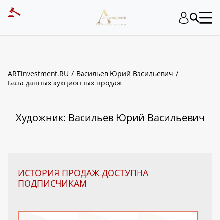
ART INVESTMENT
ARTinvestment.RU
Васильев Юрий Васильевич
База данных аукционных продаж
Художник: Васильев Юрий Васильевич
ИСТОРИЯ ПРОДАЖ ДОСТУПНА
ПОДПИСЧИКАМ