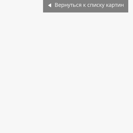
Вернуться к списку картин