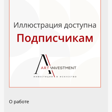
О работе