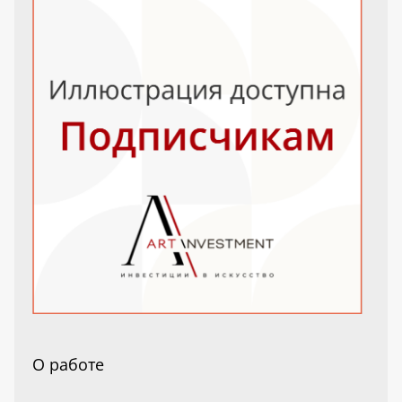
О работе