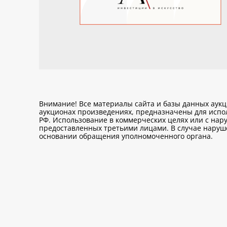
Внимание! Все материалы сайта и базы данных аук
аукционах произведениях, предназначены для исп
РФ. Использование в коммерческих целях или с нару
предоставленных третьими лицами. В случае нарушен
основании обращения уполномоченного органа.