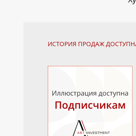
ИСТОРИЯ ПРОДАЖ ДОСТУП