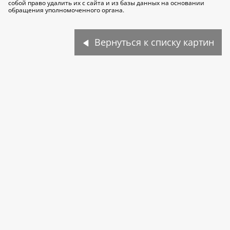
собой право удалить их с сайта и из базы данных на основании
обращения уполномоченного органа.
Вернуться к списку картин