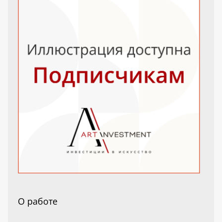
О работе