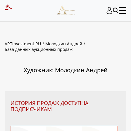
ART INVESTMENT
ARTinvestment.RU
Молодкин Андрей
База данных аукционных продаж
Художник: Молодкин Андрей
ИСТОРИЯ ПРОДАЖ ДОСТУПНА
ПОДПИСЧИКАМ