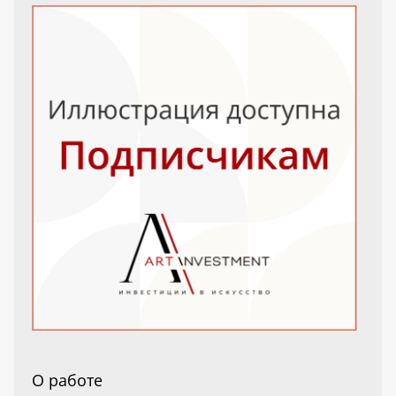
О работе