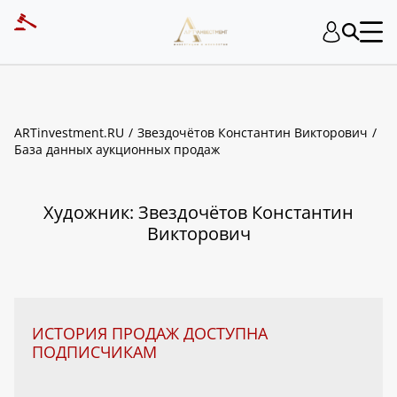
ART INVESTMENT
ARTinvestment.RU
Звездочётов Константин Викторович
База данных аукционных продаж
Художник: Звездочётов Константин
Викторович
ИСТОРИЯ ПРОДАЖ ДОСТУПНА
ПОДПИСЧИКАМ