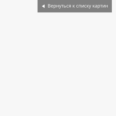
Вернуться к списку картин