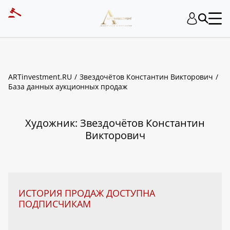
ART INVESTMENT
ARTinvestment.RU
Звездочётов Константин Викторович
База данных аукционных продаж
Художник: Звездочётов Константин
Викторович
ИСТОРИЯ ПРОДАЖ ДОСТУПНА
ПОДПИСЧИКАМ