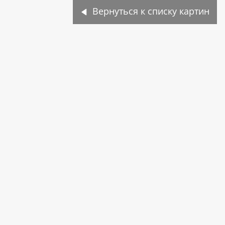
Вернуться к списку картин