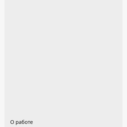
О работе