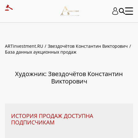
ART INVESTMENT
ARTinvestment.RU
Звездочётов Константин Викторович
База данных аукционных продаж
Художник: Звездочётов Константин
Викторович
ИСТОРИЯ ПРОДАЖ ДОСТУПНА
ПОДПИСЧИКАМ