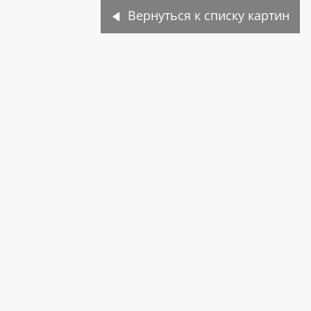
Вернуться к списку картин