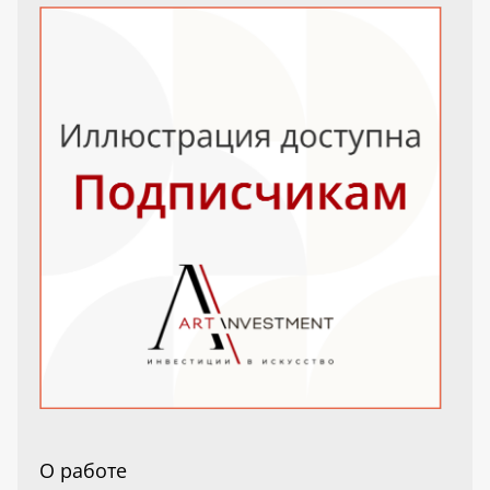
О работе