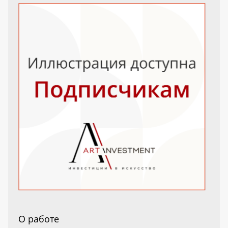
О работе