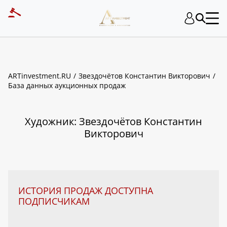
ART INVESTMENT
ARTinvestment.RU
Звездочётов Константин Викторович
База данных аукционных продаж
Художник: Звездочётов Константин
Викторович
ИСТОРИЯ ПРОДАЖ ДОСТУПНА
ПОДПИСЧИКАМ