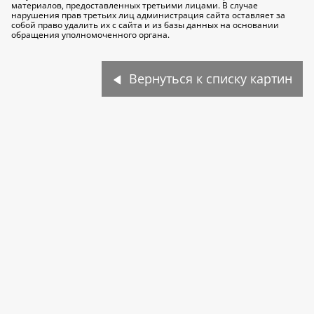
материалов, предоставленных третьими лицами. В случае
нарушения прав третьих лиц администрация сайта оставляет за
собой право удалить их с сайта и из базы данных на основании
обращения уполномоченного органа.
Вернуться к списку картин