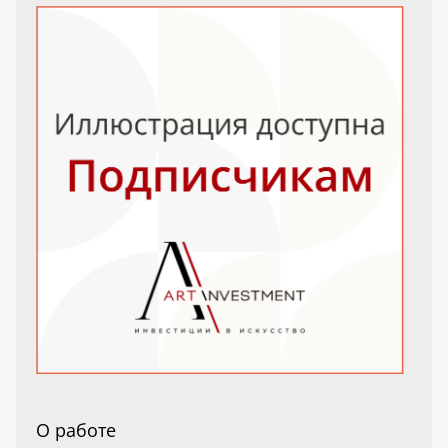
О работе