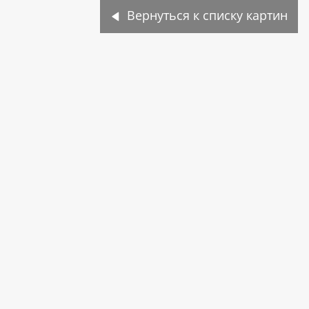
Вернуться к списку картин