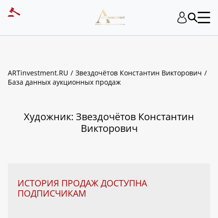
ART INVESTMENT
ARTinvestment.RU
Звездочётов Константин Викторович
База данных аукционных продаж
Художник: Звездочётов Константин
Викторович
ИСТОРИЯ ПРОДАЖ ДОСТУПНА
ПОДПИСЧИКАМ