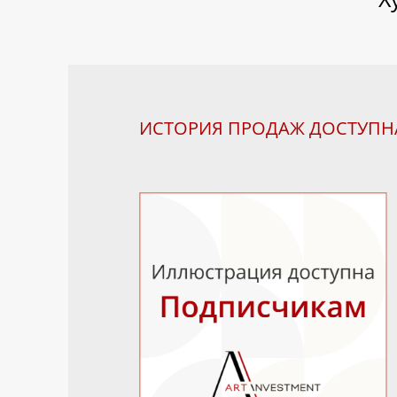
ИСТОРИЯ ПРОДАЖ ДОСТУП