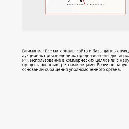
Внимание! Все материалы сайта и базы данных аук
аукционах произведениях, предназначены для исп
РФ. Использование в коммерческих целях или с нару
предоставленных третьими лицами. В случае нарушен
основании обращения уполномоченного органа.