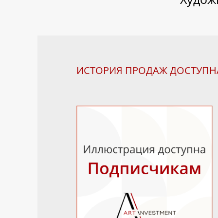
ИСТОРИЯ ПРОДАЖ ДОСТУП