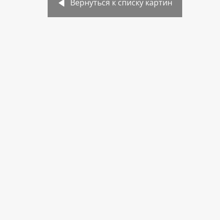
Вернуться к списку картин