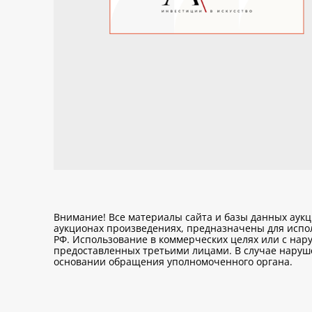
Внимание! Все материалы сайта и базы данных аук
аукционах произведениях, предназначены для исп
РФ. Использование в коммерческих целях или с нару
предоставленных третьими лицами. В случае нарушен
основании обращения уполномоченного органа.