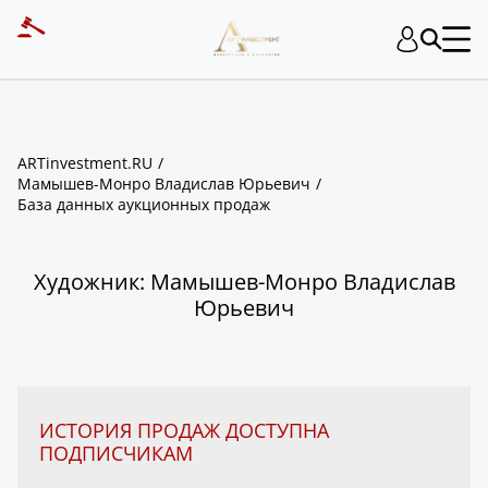
ART INVESTMENT
ARTinvestment.RU
Мамышев-Монро Владислав Юрьевич
База данных аукционных продаж
Художник: Мамышев-Монро Владислав
Юрьевич
ИСТОРИЯ ПРОДАЖ ДОСТУПНА
ПОДПИСЧИКАМ