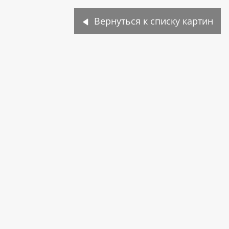
Вернуться к списку картин