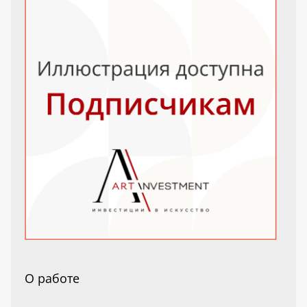
О работе