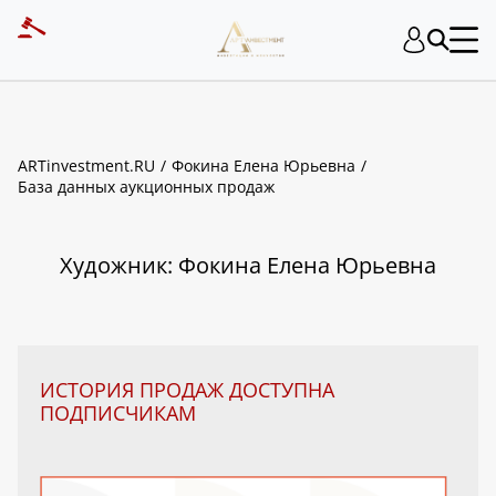
ART INVESTMENT
ARTinvestment.RU
Фокина Елена Юрьевна
База данных аукционных продаж
Художник: Фокина Елена Юрьевна
ИСТОРИЯ ПРОДАЖ ДОСТУПНА
ПОДПИСЧИКАМ