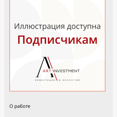
О работе