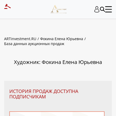
ART INVESTMENT
ARTinvestment.RU
Фокина Елена Юрьевна
База данных аукционных продаж
Художник: Фокина Елена Юрьевна
ИСТОРИЯ ПРОДАЖ ДОСТУПНА
ПОДПИСЧИКАМ