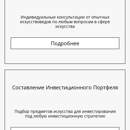
Индивидуальные консультации от опытных
искусствоведов по любым вопросам в сфере
искусства
Подробнее
Составление Инвестиционного Портфеля
Подбор предметов искусства для инвестирования
под любую инвестиционную стратегию