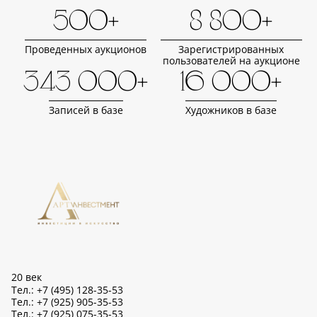
500+
8 800+
Проведенных аукционов
Зарегистрированных
пользователей на аукционе
343 000+
16 000+
Записей в базе
Художников в базе
20 век
Тел.: +7 (495) 128-35-53
Тел.: +7 (925) 905-35-53
Тел.: +7 (925) 075-35-53