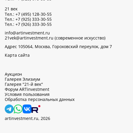
21 век
Тел.: +7 (495) 128-30-55
Тел.: +7 (925) 333-30-55
Тел.: +7 (926) 333-30-55
info@artinvestment.ru
21vek@artinvestment.ru (современное искусство)
Адрес 105064, Москва, Гороховский переулок, дом 7
Карта сайта
Аукцион
Галерея Элизиум
Галерея "21-й век"
Форум ARTinvestment
Условия пользования
Обработка персональных данных
artinvestment.ru, 2026