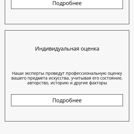
Подробнее
Индивидуальная оценка
Наши эксперты проведут профессиональную оценку
вашего предмета искусства, учитывая его состояние,
авторство, историю и другие факторы
Подробнее