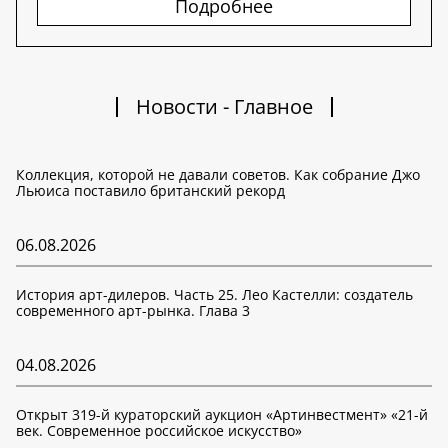
Подробнее
Новости - Главное
Коллекция, которой не давали советов. Как собрание Джо
Льюиса поставило британский рекорд
06.08.2026
История арт-дилеров. Часть 25. Лео Кастелли: создатель
современного арт-рынка. Глава 3
04.08.2026
Открыт 319-й кураторский аукцион «Артинвестмент» «21-й
век. Современное российское искусство»