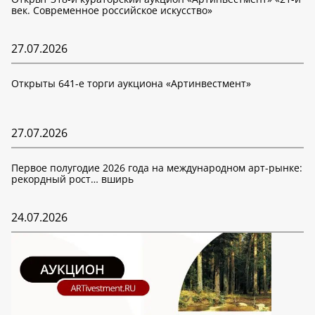
век. Современное российское искусство»
27.07.2026
Открыты 641-е торги аукциона «Артинвестмент»
27.07.2026
Первое полугодие 2026 года на международном арт-рынке:
рекордный рост… вширь
24.07.2026