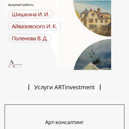
Услуги ARTinvestment
Арт-консалтинг