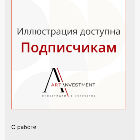
О работе