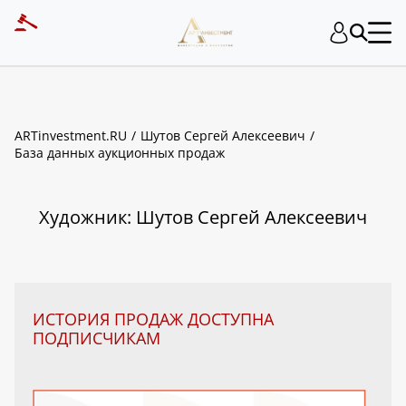
ART INVESTMENT
ARTinvestment.RU
Шутов Сергей Алексеевич
База данных аукционных продаж
Художник: Шутов Сергей Алексеевич
ИСТОРИЯ ПРОДАЖ ДОСТУПНА
ПОДПИСЧИКАМ