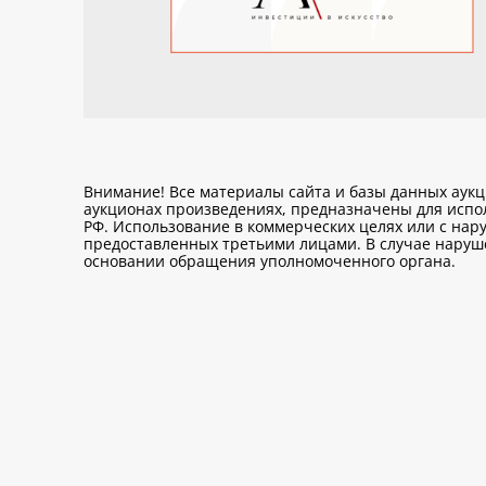
Внимание! Все материалы сайта и базы данных аук
аукционах произведениях, предназначены для исп
РФ. Использование в коммерческих целях или с нару
предоставленных третьими лицами. В случае нарушен
основании обращения уполномоченного органа.