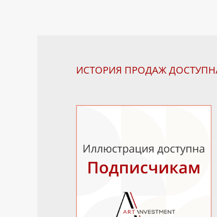
ИСТОРИЯ ПРОДАЖ ДОСТУП