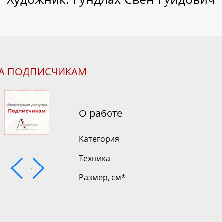
НА ПОДПИСЧИКАМ
О работе
Категория
Техника
Размер, см
*