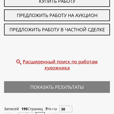
КУПИТЬ РАБОТУ
ПРЕДЛОЖИТЬ РАБОТУ НА АУКЦИОН
ПРЕДЛОЖИТЬ РАБОТУ В ЧАСТНОЙ СДЕЛКЕ
Расширенный поиск по работам
художника
ПОКАЗАТЬ РЕЗУЛЬТАТЫ
Записей
195
Страниц
7
На стр