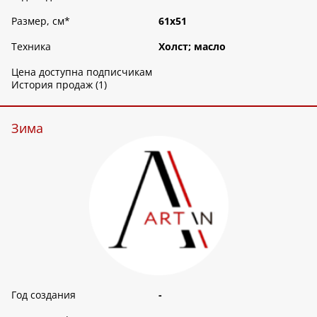
Размер, см
*
61х51
Техника
Холст; масло
Цена доступна подписчикам
История продаж (1)
Зима
Год создания
-