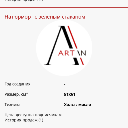
Натюрморт с зеленым стаканом
Год создания
-
Размер, см
*
51х61
Техника
Холст; масло
Цена доступна подписчикам
История продаж (1)