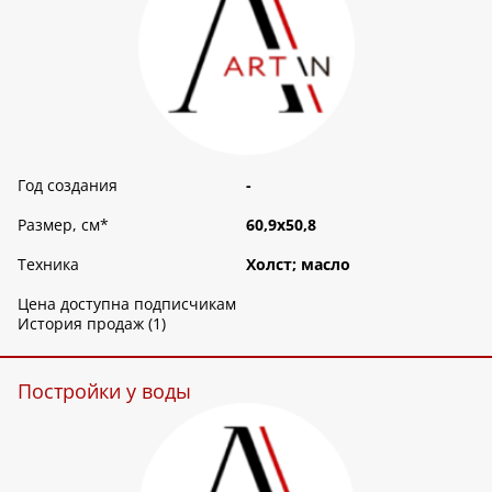
Год создания
-
Размер, см
*
60,9х50,8
Техника
Холст; масло
Цена доступна подписчикам
История продаж (1)
Постройки у воды