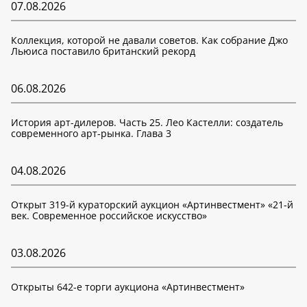
07.08.2026
Коллекция, которой не давали советов. Как собрание Джо
Льюиса поставило британский рекорд
06.08.2026
История арт-дилеров. Часть 25. Лео Кастелли: создатель
современного арт-рынка. Глава 3
04.08.2026
Открыт 319-й кураторский аукцион «Артинвестмент» «21-й
век. Современное российское искусство»
03.08.2026
Открыты 642-е торги аукциона «Артинвестмент»