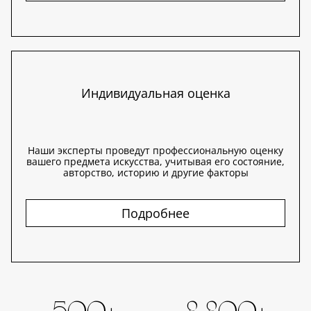
Индивидуальная оценка
Наши эксперты проведут профессиональную оценку
вашего предмета искусства, учитывая его состояние,
авторство, историю и другие факторы
Подробнее