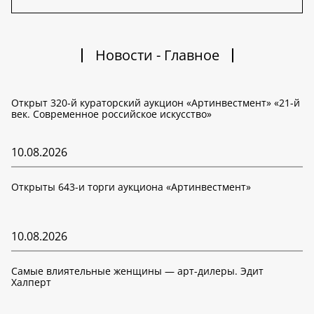
Новости - Главное
Открыт 320-й кураторский аукцион «Артинвестмент» «21-й
век. Современное российское искусство»
10.08.2026
Открыты 643-и торги аукциона «Артинвестмент»
10.08.2026
Самые влиятельные женщины — арт-дилеры. Эдит
Халперт