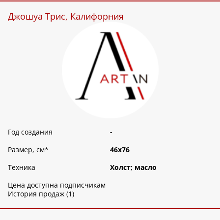
Джошуа Трис, Калифорния
Год создания
-
Размер, см
*
46х76
Техника
Холст; масло
Цена доступна подписчикам
История продаж (1)