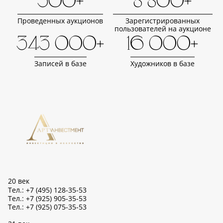
500+
8 800+
Проведенных аукционов
Зарегистрированных
пользователей на аукционе
343 000+
16 000+
Записей в базе
Художников в базе
20 век
Тел.: +7 (495) 128-35-53
Тел.: +7 (925) 905-35-53
Тел.: +7 (925) 075-35-53