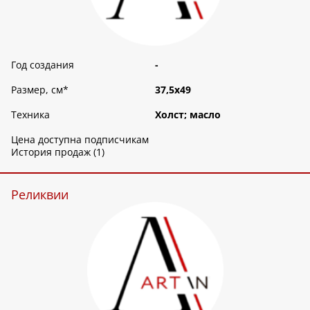
Год создания
-
Размер, см
*
37,5х49
Техника
Холст; масло
Цена доступна подписчикам
История продаж (1)
Реликвии