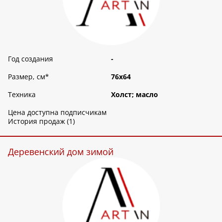
Год создания
-
Размер, см
*
76х64
Техника
Холст; масло
Цена доступна подписчикам
История продаж (1)
Деревенский дом зимой