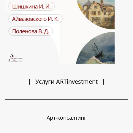
Услуги ARTinvestment
Арт-консалтинг