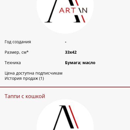
Год создания
-
Размер, см
*
33х42
Техника
Бумага; масло
Цена доступна подписчикам
История продаж (1)
Таппи с кошкой