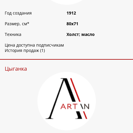
Год создания
1912
Размер, см
*
80х71
Техника
Холст; масло
Цена доступна подписчикам
История продаж (1)
Цыганка