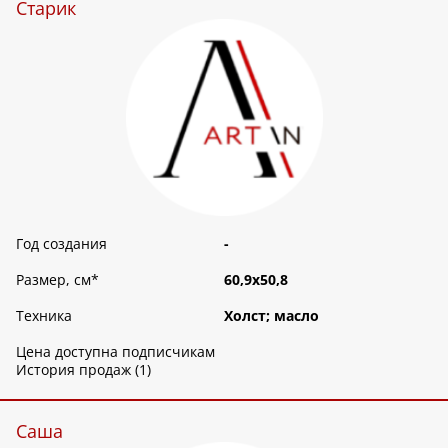
Старик
Год создания
-
Размер, см
*
60,9х50,8
Техника
Холст; масло
Цена доступна подписчикам
История продаж (1)
Саша