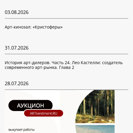
03.08.2026
Арт-кинозал: «Кристоферы»
31.07.2026
История арт-дилеров. Часть 24. Лео Кастелли: создатель
современного арт-рынка. Глава 2
28.07.2026