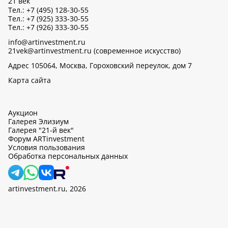
21 век
Тел.: +7 (495) 128-30-55
Тел.: +7 (925) 333-30-55
Тел.: +7 (926) 333-30-55
info@artinvestment.ru
21vek@artinvestment.ru (современное искусство)
Адрес 105064, Москва, Гороховский переулок, дом 7
Карта сайта
Аукцион
Галерея Элизиум
Галерея "21-й век"
Форум ARTinvestment
Условия пользования
Обработка персональных данных
artinvestment.ru, 2026