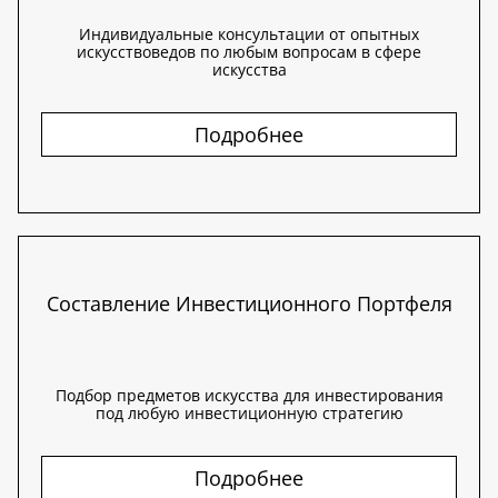
Индивидуальные консультации от опытных
искусствоведов по любым вопросам в сфере
искусства
Подробнее
Составление Инвестиционного Портфеля
Подбор предметов искусства для инвестирования
под любую инвестиционную стратегию
Подробнее