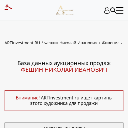
ART INVESTMENT
ARTinvestment.RU
Фешин Николай Иванович
Живопись
База данных аукционных продаж
ФЕШИН НИКОЛАЙ ИВАНОВИЧ
Внимание!
ARTInvestment.ru ищет картины
этого художника для продажи