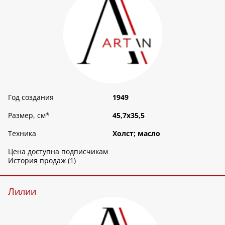
Год создания
1949
Размер, см
*
45,7х35,5
Техника
Холст; масло
Цена доступна подписчикам
История продаж (1)
Лилии