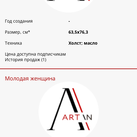
Год создания
-
Размер, см
*
63,5х76,3
Техника
Холст; масло
Цена доступна подписчикам
История продаж (1)
Молодая женщина