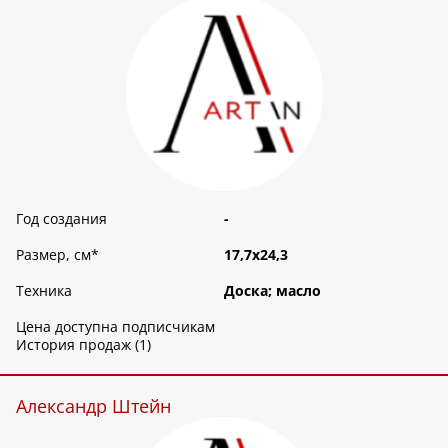
Год создания
-
Размер, см
*
17,7х24,3
Техника
Доска; масло
Цена доступна подписчикам
История продаж (1)
Александр Штейн