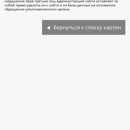
нарушения прав третьих лиц администрация сайта оставляет за
собой право удалить их с сайта и из базы данных на основании
обращения уполномоченного органа.
Вернуться к списку картин