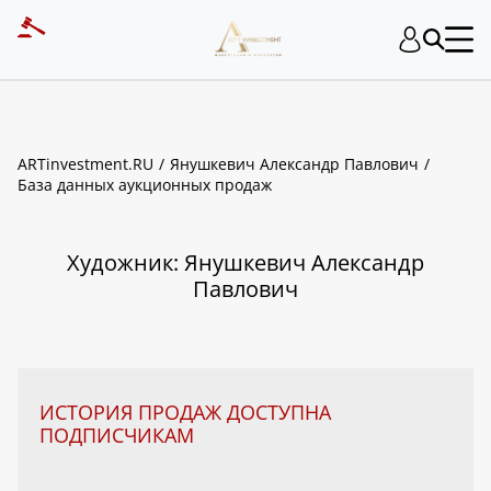
ART INVESTMENT
ARTinvestment.RU
Янушкевич Александр Павлович
База данных аукционных продаж
Художник: Янушкевич Александр
Павлович
ИСТОРИЯ ПРОДАЖ ДОСТУПНА
ПОДПИСЧИКАМ