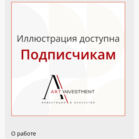
О работе