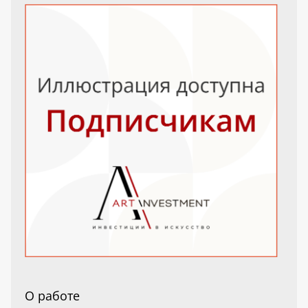
О работе