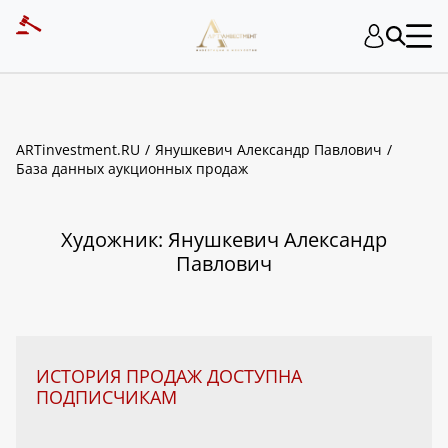
ART INVESTMENT
ARTinvestment.RU
Янушкевич Александр Павлович
База данных аукционных продаж
Художник: Янушкевич Александр
Павлович
ИСТОРИЯ ПРОДАЖ ДОСТУПНА
ПОДПИСЧИКАМ