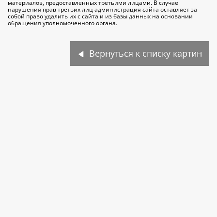
материалов, предоставленных третьими лицами. В случае
нарушения прав третьих лиц администрация сайта оставляет за
собой право удалить их с сайта и из базы данных на основании
обращения уполномоченного органа.
Вернуться к списку картин