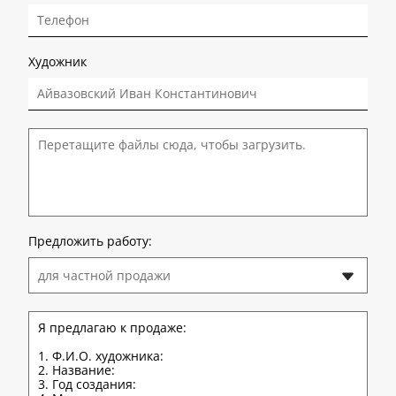
Художник
Перетащите файлы сюда, чтобы загрузить.
Предложить работу:
для частной продажи