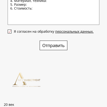
Я согласен на обработку
персональных данных.
Отправить
20 век