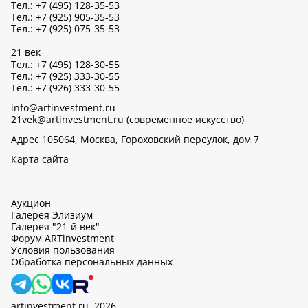
Тел.: +7 (495) 128-35-53
Тел.: +7 (925) 905-35-53
Тел.: +7 (925) 075-35-53
21 век
Тел.: +7 (495) 128-30-55
Тел.: +7 (925) 333-30-55
Тел.: +7 (926) 333-30-55
info@artinvestment.ru
21vek@artinvestment.ru (современное искусство)
Адрес 105064, Москва, Гороховский переулок, дом 7
Карта сайта
Аукцион
Галерея Элизиум
Галерея "21-й век"
Форум ARTinvestment
Условия пользования
Обработка персональных данных
artinvestment.ru, 2026