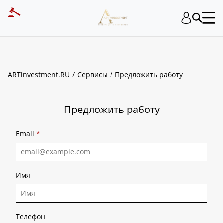
ART INVESTMENT
ARTinvestment.RU
Сервисы
Предложить работу
Предложить работу
Email
*
Имя
Телефон