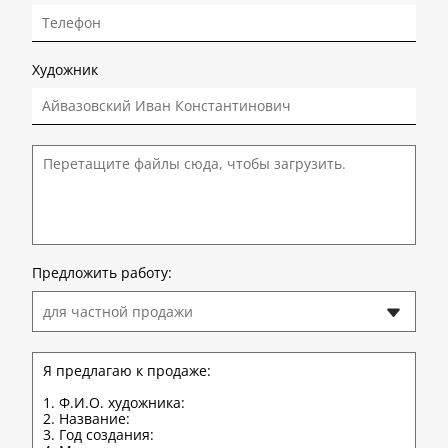
Художник
Перетащите файлы сюда, чтобы загрузить.
Предложить работу:
для частной продажи