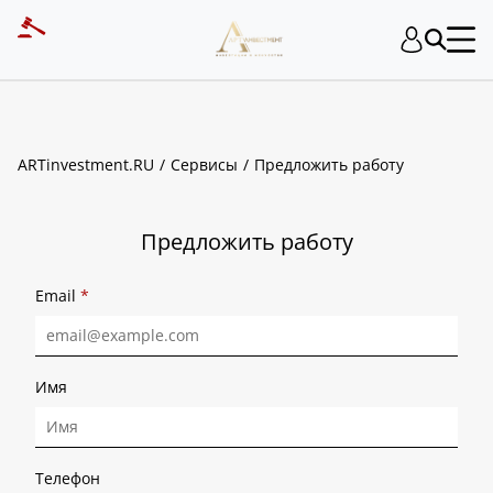
ART INVESTMENT
ARTinvestment.RU
Сервисы
Предложить работу
Предложить работу
Email
*
Имя
Телефон