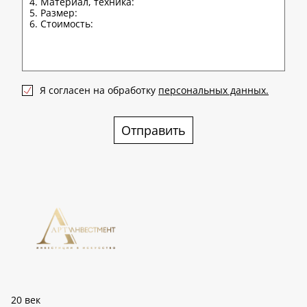
Я согласен на обработку
персональных данных.
Отправить
20 век