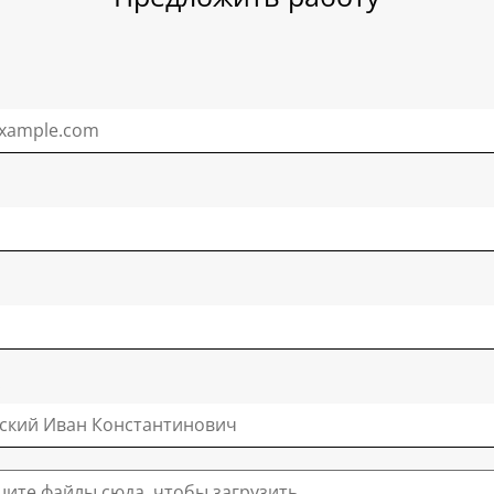
ите файлы сюда, чтобы загрузить.