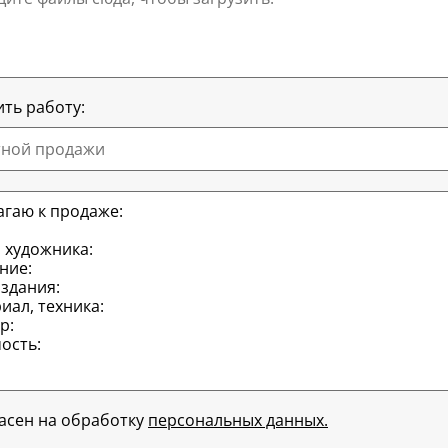
ть работу:
тной продажи
ласен на обработку
персональных данных.