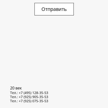
Отправить
20 век
Тел.: +7 (495) 128-35-53
Тел.: +7 (925) 905-35-53
Тел.: +7 (925) 075-35-53