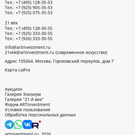
Тел.: +7 (495) 128-35-53
Тел.: +7 (925) 905-35-53
Тел.: +7 (925) 075-35-53
21 век
Тел.: +7 (495) 128-30-55
Тел.: +7 (925) 333-30-55
Тел.: +7 (926) 333-30-55
info@artinvestment.ru
21vek@artinvestment.ru (современное искусство)
Адрес 105064, Москва, Гороховский переулок, дом 7
Карта сайта
Аукцион
Галерея Элизиум
Галерея "21-й век"
Форум ARTinvestment
Условия пользования
Обработка персональных данных
artinvestment.ru, 2026