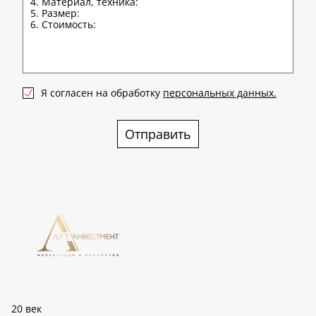
Я согласен на обработку
персональных данных.
Отправить
20 век