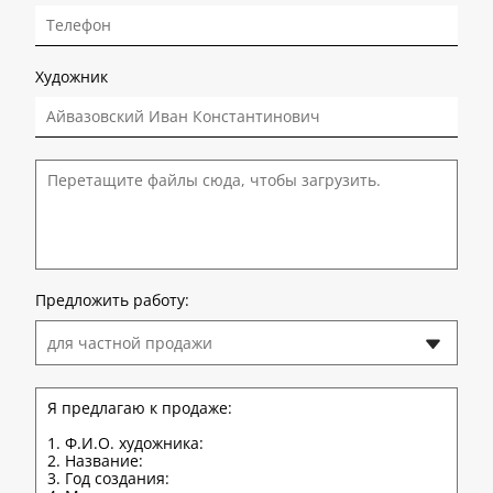
Художник
Перетащите файлы сюда, чтобы загрузить.
Предложить работу:
для частной продажи