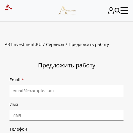
ART INVESTMENT
ARTinvestment.RU
Сервисы
Предложить работу
Предложить работу
Email
*
Имя
Телефон