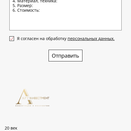
Я согласен на обработку
персональных данных.
Отправить
20 век