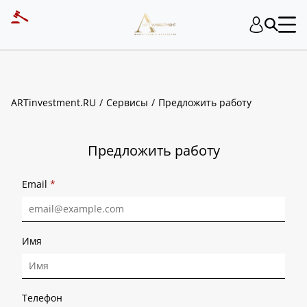
ART INVESTMENT
ARTinvestment.RU
Сервисы
Предложить работу
Предложить работу
Email
*
Имя
Телефон