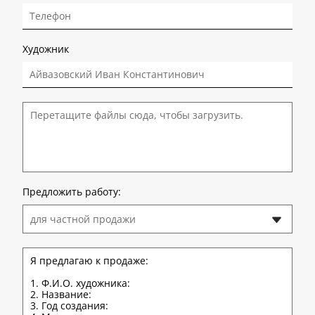
Художник
Перетащите файлы сюда, чтобы загрузить.
Предложить работу:
для частной продажи