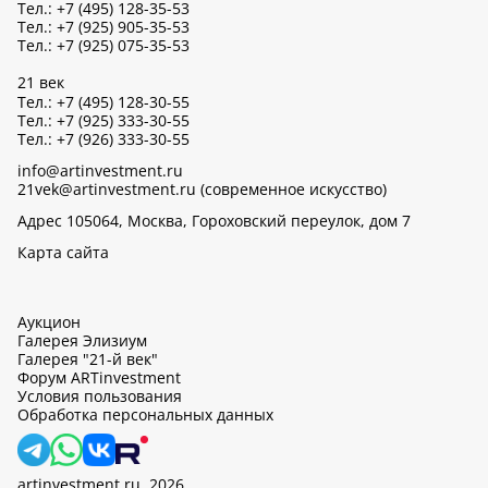
Тел.: +7 (495) 128-35-53
Тел.: +7 (925) 905-35-53
Тел.: +7 (925) 075-35-53
21 век
Тел.: +7 (495) 128-30-55
Тел.: +7 (925) 333-30-55
Тел.: +7 (926) 333-30-55
info@artinvestment.ru
21vek@artinvestment.ru (современное искусство)
Адрес 105064, Москва, Гороховский переулок, дом 7
Карта сайта
Аукцион
Галерея Элизиум
Галерея "21-й век"
Форум ARTinvestment
Условия пользования
Обработка персональных данных
artinvestment.ru, 2026