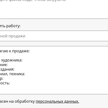
ть работу:
тной продажи
ласен на обработку
персональных данных.