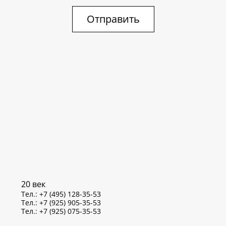
Отправить
20 век
Тел.: +7 (495) 128-35-53
Тел.: +7 (925) 905-35-53
Тел.: +7 (925) 075-35-53