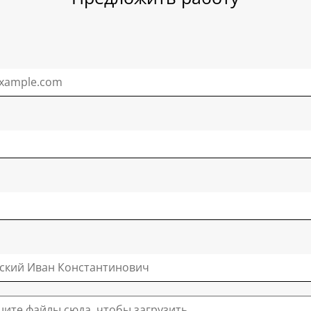
ите файлы сюда, чтобы загрузить.