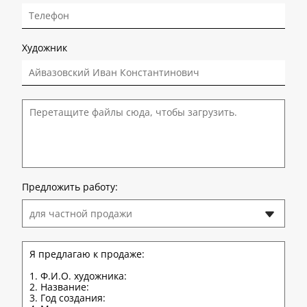
Художник
Перетащите файлы сюда, чтобы загрузить.
Предложить работу:
для частной продажи