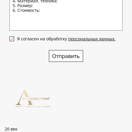
Я согласен на обработку
персональных данных.
Отправить
20 век