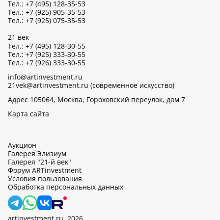
Тел.: +7 (495) 128-35-53
Тел.: +7 (925) 905-35-53
Тел.: +7 (925) 075-35-53
21 век
Тел.: +7 (495) 128-30-55
Тел.: +7 (925) 333-30-55
Тел.: +7 (926) 333-30-55
info@artinvestment.ru
21vek@artinvestment.ru (современное искусство)
Адрес 105064, Москва, Гороховский переулок, дом 7
Карта сайта
Аукцион
Галерея Элизиум
Галерея "21-й век"
Форум ARTinvestment
Условия пользования
Обработка персональных данных
artinvestment.ru, 2026