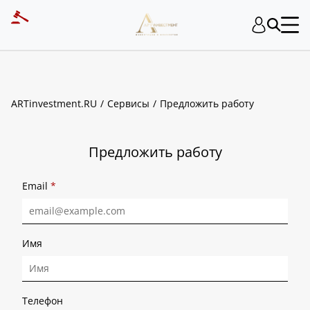
ART INVESTMENT
ARTinvestment.RU
Сервисы
Предложить работу
Предложить работу
Email
*
Имя
Телефон