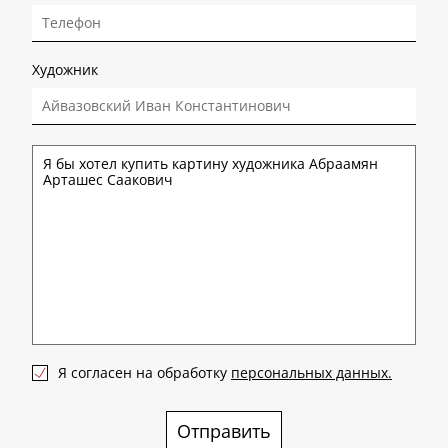
Художник
Я согласен на обработку
персональных данных.
Отправить