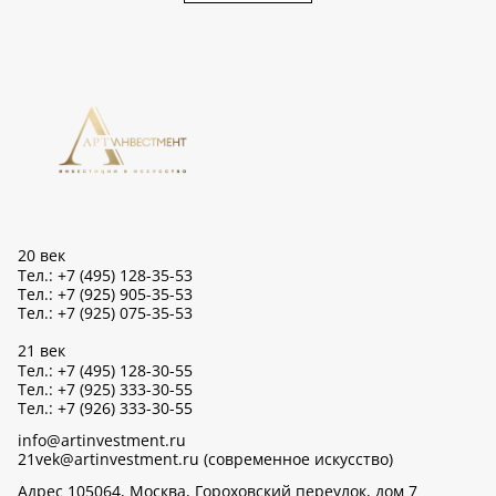
20 век
Тел.: +7 (495) 128-35-53
Тел.: +7 (925) 905-35-53
Тел.: +7 (925) 075-35-53
21 век
Тел.: +7 (495) 128-30-55
Тел.: +7 (925) 333-30-55
Тел.: +7 (926) 333-30-55
info@artinvestment.ru
21vek@artinvestment.ru (современное искусство)
Адрес 105064, Москва, Гороховский переулок, дом 7