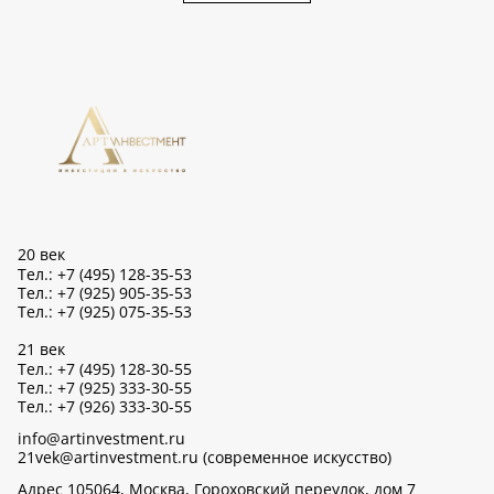
20 век
Тел.: +7 (495) 128-35-53
Тел.: +7 (925) 905-35-53
Тел.: +7 (925) 075-35-53
21 век
Тел.: +7 (495) 128-30-55
Тел.: +7 (925) 333-30-55
Тел.: +7 (926) 333-30-55
info@artinvestment.ru
21vek@artinvestment.ru (современное искусство)
Адрес 105064, Москва, Гороховский переулок, дом 7