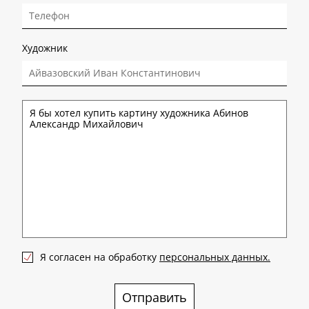
Художник
Я согласен на обработку
персональных данных.
Отправить