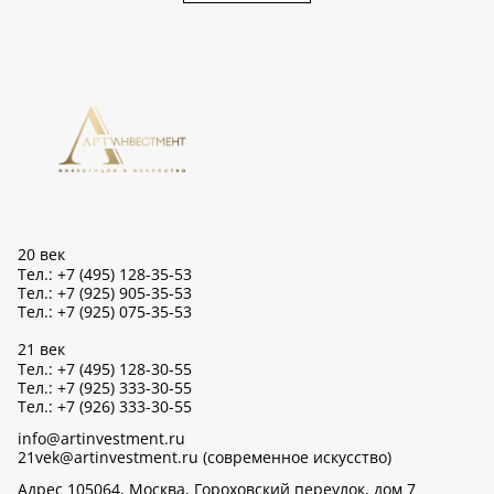
20 век
Тел.: +7 (495) 128-35-53
Тел.: +7 (925) 905-35-53
Тел.: +7 (925) 075-35-53
21 век
Тел.: +7 (495) 128-30-55
Тел.: +7 (925) 333-30-55
Тел.: +7 (926) 333-30-55
info@artinvestment.ru
21vek@artinvestment.ru (современное искусство)
Адрес 105064, Москва, Гороховский переулок, дом 7