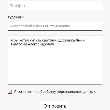
Художник
Я согласен на обработку
персональных данных.
Отправить