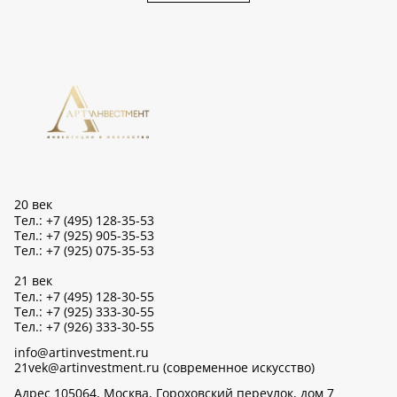
20 век
Тел.: +7 (495) 128-35-53
Тел.: +7 (925) 905-35-53
Тел.: +7 (925) 075-35-53
21 век
Тел.: +7 (495) 128-30-55
Тел.: +7 (925) 333-30-55
Тел.: +7 (926) 333-30-55
info@artinvestment.ru
21vek@artinvestment.ru (современное искусство)
Адрес 105064, Москва, Гороховский переулок, дом 7