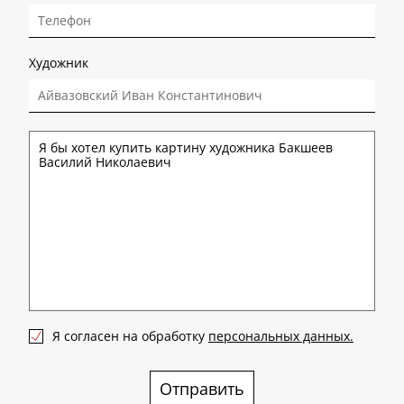
Художник
Я согласен на обработку
персональных данных.
Отправить