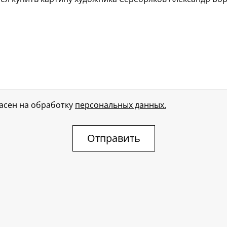
ласен на обработку
персональных данных.
Отправить