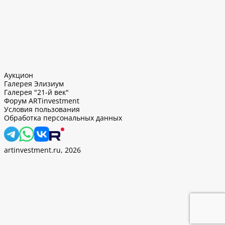
Аукцион
Галерея Элизиум
Галерея "21-й век"
Форум ARTinvestment
Условия пользования
Обработка персональных данных
artinvestment.ru, 2026