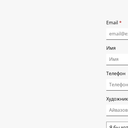
Email
*
Имя
Телефон
Художник